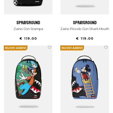
sprayground
sprayground
Zaino Con Stampa
Zaino Piccolo Con Shark Mouth
€ 119.00
€ 119.00
NUOVI ARRIVI
NUOVI ARRIVI