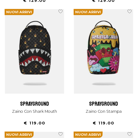
€ 129.00
€ 129.00
NUOVI ARRIVI
NUOVI ARRIVI
sprayground
sprayground
Zaino Con Shark Mouth
Zaino Con Stampa
€ 119.00
€ 119.00
NUOVI ARRIVI
NUOVI ARRIVI