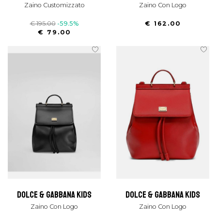
Zaino Customizzato
Zaino Con Logo
€ 195.00
-59.5%
€ 162.00
€ 79.00
dolce & gabbana kids
dolce & gabbana kids
Zaino Con Logo
Zaino Con Logo