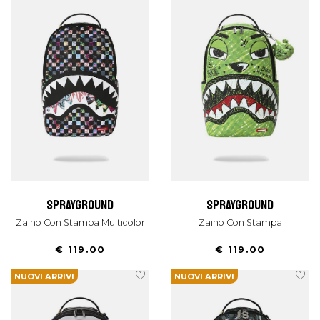
sprayground
sprayground
Zaino Con Stampa Multicolor
Zaino Con Stampa
€ 119.00
€ 119.00
NUOVI ARRIVI
NUOVI ARRIVI