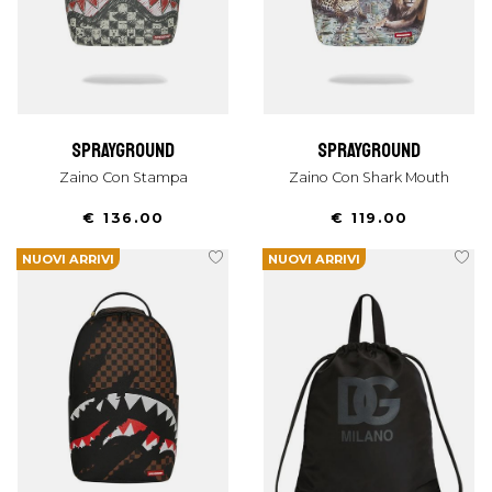
sprayground
sprayground
Zaino Con Stampa
Zaino Con Shark Mouth
€ 136.00
€ 119.00
NUOVI ARRIVI
NUOVI ARRIVI