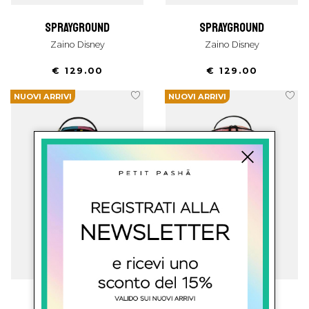
sprayground
sprayground
Zaino Disney
Zaino Disney
€ 129.00
€ 129.00
NUOVI ARRIVI
NUOVI ARRIVI
sprayground
sprayground