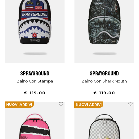
sprayground
sprayground
Zaino Con Stampa
Zaino Con Shark Mouth
€ 119.00
€ 119.00
NUOVI ARRIVI
NUOVI ARRIVI