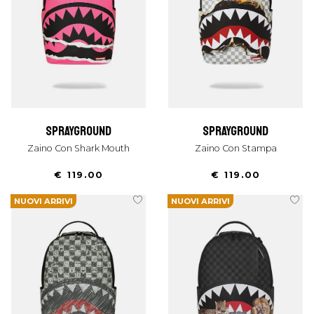
sprayground
sprayground
Zaino Con Shark Mouth
Zaino Con Stampa
€ 119.00
€ 119.00
NUOVI ARRIVI
NUOVI ARRIVI