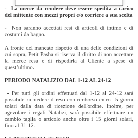
- La merce da rendere deve essere spedita a carico
del mittente con mezzi propri e/o corriere a sua scelta
- Non saranno accettati resi di articoli di intimo e di
costumi da bagno.
A fronte del mancato rispetto di una delle condizioni di
cui sopra, Petit Pasha si riserva il diritto di non accettare
la merce resa e di rispedirla al Cliente a spese di
quest’ultimo.
PERIODO NATALIZIO DAL 1-12 AL 24-12
-
Per tutti gli ordini effettuati dal 1-12 al 24-12 sarà
possibile richiedere il reso con rimborso entro 15 giorni
solari dalla data di ricezione dell'ordine. Inoltre, per
agevolare i regali Natalizi, sarà possibile effettuare un
cambio taglia o articolo anche oltre i 15 giorni solari,
fino al 31-12.