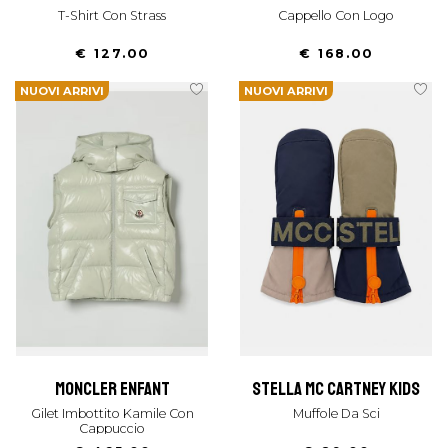
T-Shirt Con Strass
Cappello Con Logo
€ 127.00
€ 168.00
NUOVI ARRIVI
NUOVI ARRIVI
moncler enfant
stella mc cartney kids
Gilet Imbottito Kamile Con
Muffole Da Sci
Cappuccio