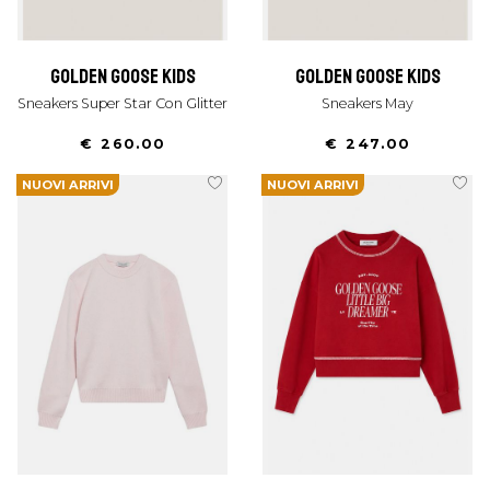
golden goose kids
golden goose kids
Sneakers Super Star Con Glitter
Sneakers May
€ 260.00
€ 247.00
NUOVI ARRIVI
NUOVI ARRIVI