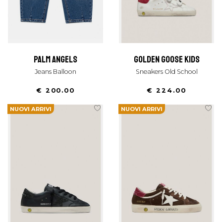
palm angels
golden goose kids
Jeans Balloon
Sneakers Old School
€ 200.00
€ 224.00
NUOVI ARRIVI
NUOVI ARRIVI