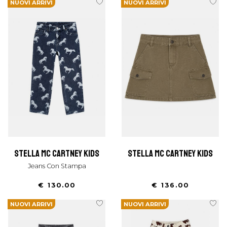
NUOVI ARRIVI
NUOVI ARRIVI
stella mc cartney kids
stella mc cartney kids
Jeans Con Stampa
€ 130.00
€ 136.00
NUOVI ARRIVI
NUOVI ARRIVI