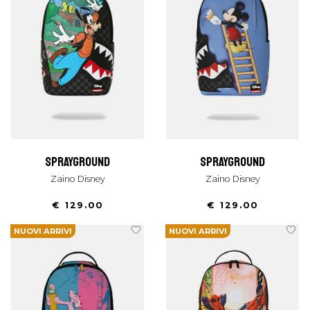
sprayground
sprayground
Zaino Disney
Zaino Disney
€ 129.00
€ 129.00
NUOVI ARRIVI
NUOVI ARRIVI