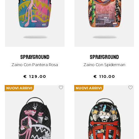
sprayground
sprayground
Zaino Con Pantera Rosa
Zaino Con Spiderman
€ 129.00
€ 110.00
NUOVI ARRIVI
NUOVI ARRIVI