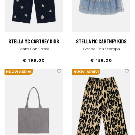
stella mc cartney kids
stella mc cartney kids
Jeans Con Strass
Gonna Con Stampa
€ 198.00
€ 156.00
NUOVI ARRIVI
NUOVI ARRIVI