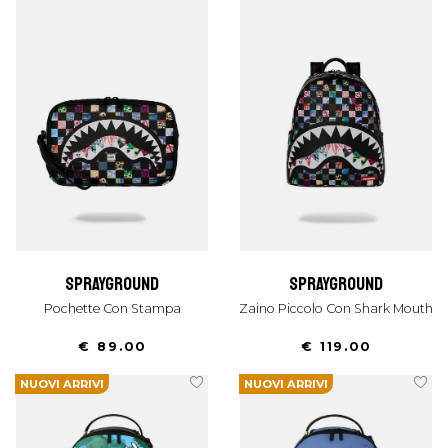
sprayground
sprayground
Pochette Con Stampa
Zaino Piccolo Con Shark Mouth
€ 89.00
€ 119.00
NUOVI ARRIVI
NUOVI ARRIVI