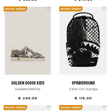
NUOVI ARRIVI
NUOVI ARRIVI
golden goose kids
sprayground
Sneakers BsllStar
Zaino Con Stampa
€ 260.00
€ 119.00
NUOVI ARRIVI
NUOVI ARRIVI