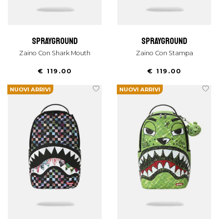
sprayground
sprayground
Zaino Con Shark Mouth
Zaino Con Stampa
€ 119.00
€ 119.00
NUOVI ARRIVI
NUOVI ARRIVI