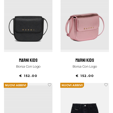
marni kids
marni kids
Borsa Con Logo
Borsa Con Logo
€ 152.00
€ 152.00
NUOVI ARRIVI
NUOVI ARRIVI