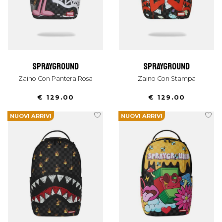
sprayground
sprayground
Zaino Con Pantera Rosa
Zaino Con Stampa
€ 129.00
€ 129.00
NUOVI ARRIVI
NUOVI ARRIVI