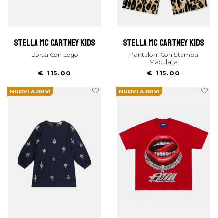
stella mc cartney kids
stella mc cartney kids
Borsa Con Logo
Pantaloni Con Stampa
Maculata
€ 115.00
€ 115.00
NUOVI ARRIVI
NUOVI ARRIVI