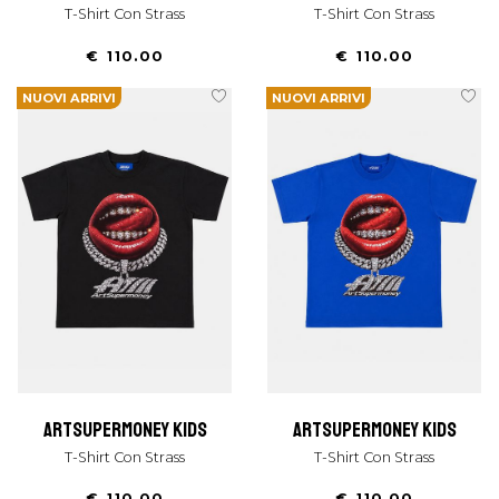
T-Shirt Con Strass
T-Shirt Con Strass
€ 110.00
€ 110.00
NUOVI ARRIVI
NUOVI ARRIVI
artsupermoney kids
artsupermoney kids
T-Shirt Con Strass
T-Shirt Con Strass
€ 110.00
€ 110.00