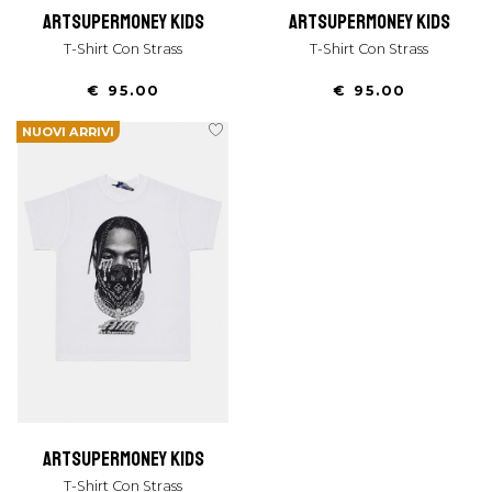
artsupermoney kids
artsupermoney kids
T-Shirt Con Strass
T-Shirt Con Strass
€ 95.00
€ 95.00
NUOVI ARRIVI
artsupermoney kids
T-Shirt Con Strass