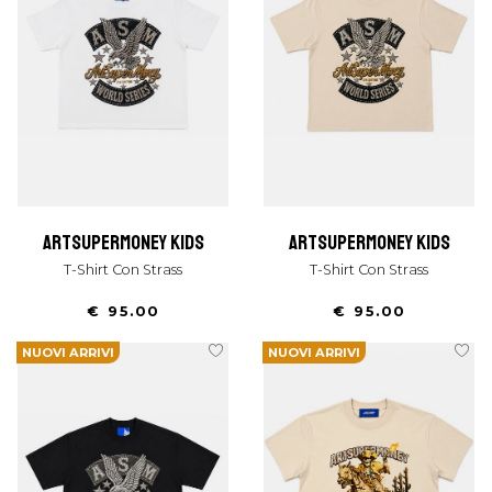
artsupermoney kids
artsupermoney kids
T-Shirt Con Strass
T-Shirt Con Strass
€ 95.00
€ 95.00
NUOVI ARRIVI
NUOVI ARRIVI