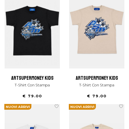
artsupermoney kids
artsupermoney kids
T-Shirt Con Stampa
T-Shirt Con Stampa
€ 79.00
€ 79.00
NUOVI ARRIVI
NUOVI ARRIVI