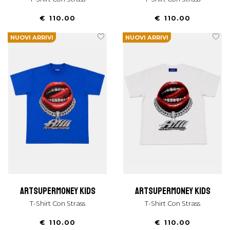
€ 110.00
€ 110.00
NUOVI ARRIVI
NUOVI ARRIVI
artsupermoney kids
artsupermoney kids
T-Shirt Con Strass
T-Shirt Con Strass
€ 110.00
€ 110.00