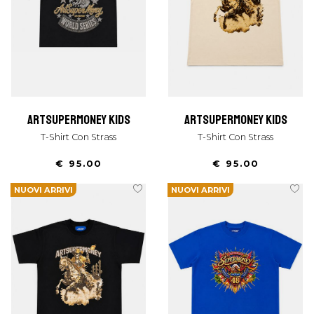
artsupermoney kids
artsupermoney kids
T-Shirt Con Strass
T-Shirt Con Strass
€ 95.00
€ 95.00
NUOVI ARRIVI
NUOVI ARRIVI