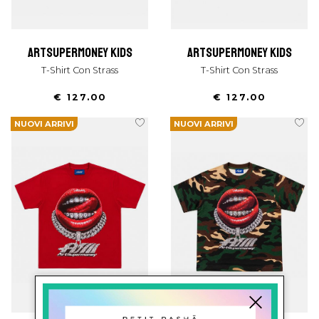
artsupermoney kids
artsupermoney kids
T-Shirt Con Strass
T-Shirt Con Strass
€ 127.00
€ 127.00
NUOVI ARRIVI
NUOVI ARRIVI