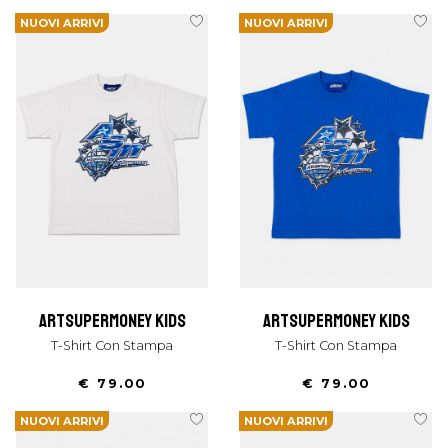
NUOVI ARRIVI
NUOVI ARRIVI
artsupermoney kids
artsupermoney kids
T-Shirt Con Stampa
T-Shirt Con Stampa
€ 79.00
€ 79.00
NUOVI ARRIVI
NUOVI ARRIVI