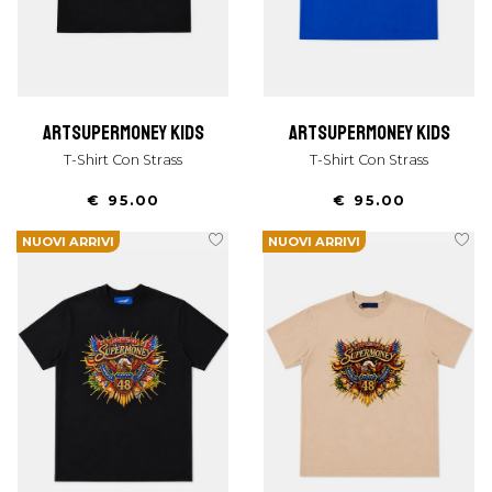
artsupermoney kids
artsupermoney kids
T-Shirt Con Strass
T-Shirt Con Strass
€ 95.00
€ 95.00
NUOVI ARRIVI
NUOVI ARRIVI