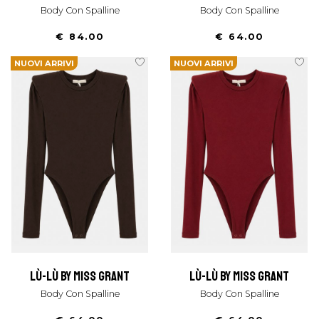
Body Con Spalline
Body Con Spalline
€ 84.00
€ 64.00
NUOVI ARRIVI
NUOVI ARRIVI
lù-lù by miss grant
lù-lù by miss grant
Body Con Spalline
Body Con Spalline