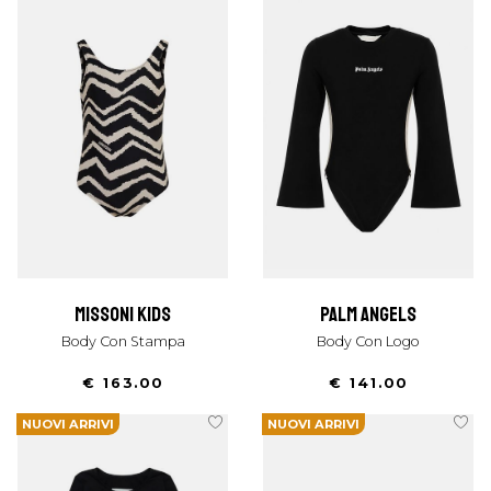
missoni kids
palm angels
Body Con Stampa
Body Con Logo
€ 163.00
€ 141.00
NUOVI ARRIVI
NUOVI ARRIVI