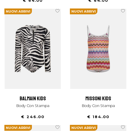
€ 64.00
€ 64.00
NUOVI ARRIVI
NUOVI ARRIVI
balmain kids
missoni kids
Body Con Stampa
Body Con Stampa
€ 246.00
€ 184.00
NUOVI ARRIVI
NUOVI ARRIVI