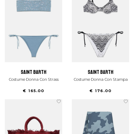
saint barth
saint barth
Costume Donna Con Strass
Costume Donna Con Stampa
€ 165.00
€ 176.00