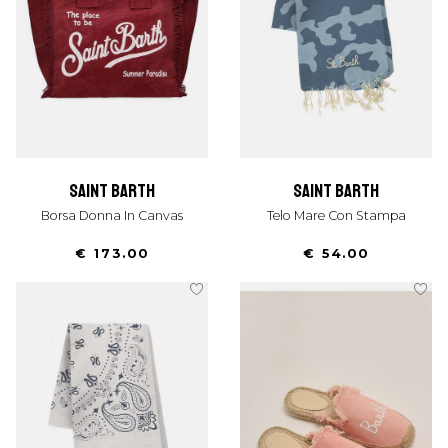
saint barth
saint barth
Borsa Donna In Canvas
Telo Mare Con Stampa
€ 173.00
€ 54.00