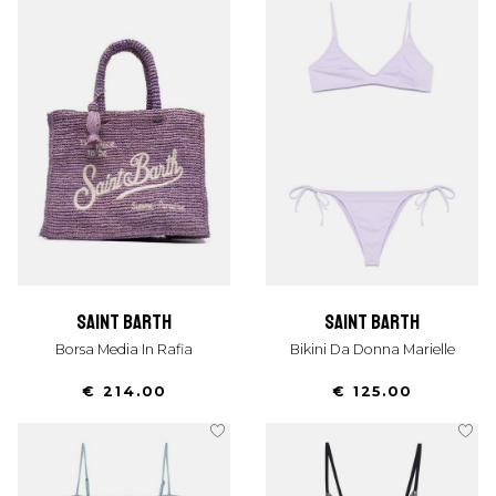
saint barth
saint barth
Borsa Media In Rafia
Bikini Da Donna Marielle
€ 214.00
€ 125.00