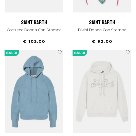
saint barth
saint barth
Costume Donna Con Stampa
Bikini Donna Con Stampa
€ 103.00
€ 92.00
SALDI
SALDI