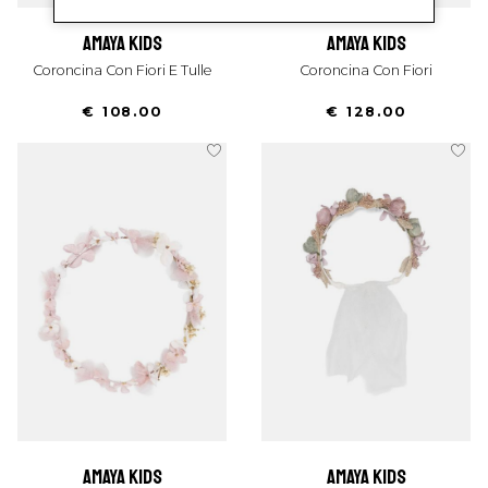
amaya kids
amaya kids
Coroncina Con Fiori E Tulle
Coroncina Con Fiori
€ 108.00
€ 128.00
amaya kids
amaya kids