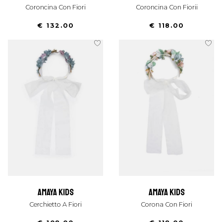
Coroncina Con Fiori
Coroncina Con Fiorii
€ 132.00
€ 118.00
amaya kids
amaya kids
Cerchietto A Fiori
Corona Con Fiori