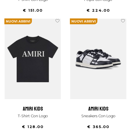
€ 151.00
€ 224.00
NUOVI ARRIVI
NUOVI ARRIVI
amiri kids
amiri kids
T-Shirt Con Logo
Sneakers Con Logo
€ 128.00
€ 365.00