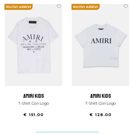
NUOVI ARRIVI
NUOVI ARRIVI
amiri kids
amiri kids
T-Shirt Con Logo
T-Shirt Con Logo
€ 151.00
€ 128.00