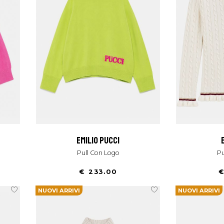
emilio pucci
Pull Con Logo
€ 233.00
€
NUOVI ARRIVI
NUOVI ARRIVI