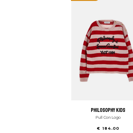
philosophy kids
Pull Con Logo
€ 184.00