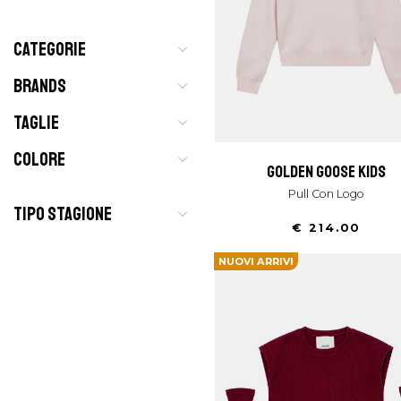
CATEGORIE
BRANDS
TAGLIE
COLORE
golden goose kids
Pull Con Logo
TIPO STAGIONE
€ 214.00
NUOVI ARRIVI