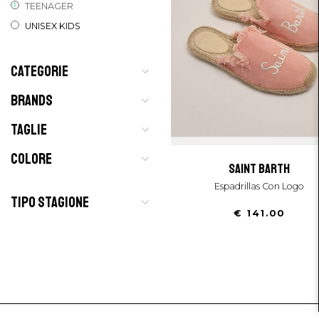
TEENAGER
UNISEX KIDS
CATEGORIE
BRANDS
TAGLIE
COLORE
saint barth
Espadrillas Con Logo
TIPO STAGIONE
€ 141.00