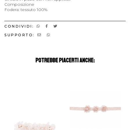
Composizione
Fodera: tessuto 100%
CONDIVIDI:
SUPPORTO:
POTREBBE PIACERTI ANCHE: