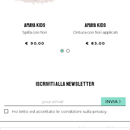
amaya kids
amaya kids
spilla con fiori
cintura con fiori applicati
€ 90.00
€ 83.00
ISCRIVITI ALLA NEWSLETTER
INVIA
Ho letto ed accettato le condizioni sulla privacy.
kids
kids