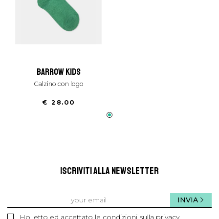
barrow kids
calzino con logo
€ 28.00
ISCRIVITI ALLA NEWSLETTER
INVIA
Ho letto ed accettato le condizioni sulla privacy.