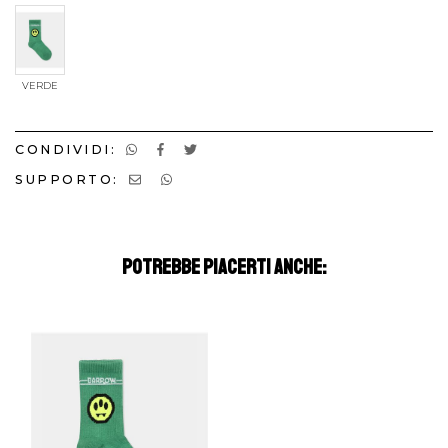
VERDE
CONDIVIDI:
SUPPORTO:
POTREBBE PIACERTI ANCHE: