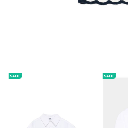
SALDI
SALDI