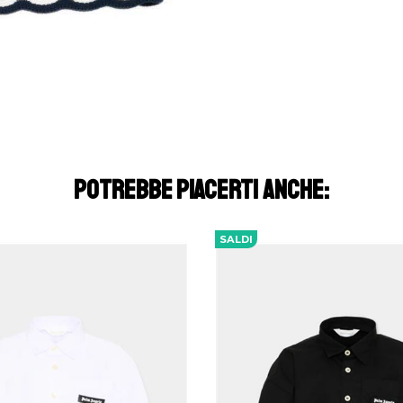
POTREBBE PIACERTI ANCHE:
SALDI