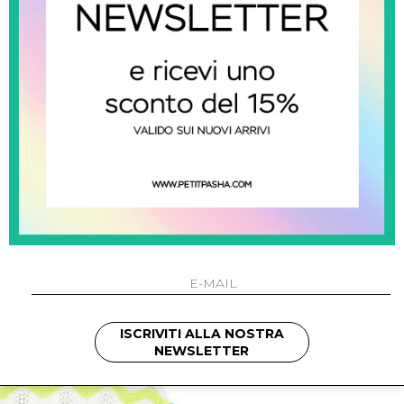
100% coto
CONDIVI
ISCRIVITI ALLA NOSTRA
NEWSLETTER