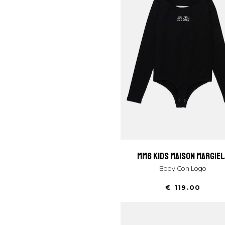
mm6 kids maison margiel
Body Con Logo
€ 119.00