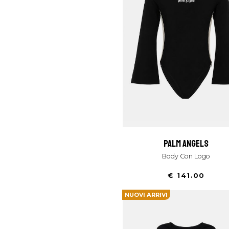
palm angels
Body Con Logo
€ 141.00
NUOVI ARRIVI