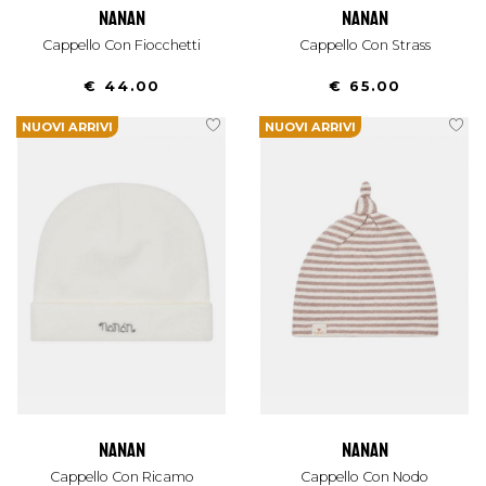
nanan
nanan
Cappello Con Fiocchetti
Cappello Con Strass
€ 44.00
€ 65.00
NUOVI ARRIVI
NUOVI ARRIVI
nanan
nanan
Cappello Con Ricamo
Cappello Con Nodo