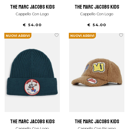
the marc jacobs kids
the marc jacobs kids
Cappello Con Logo
Cappello Con Logo
€ 54.00
€ 54.00
NUOVI ARRIVI
NUOVI ARRIVI
the marc jacobs kids
the marc jacobs kids
Cappello Con Logo
Cappello Con Ricamo