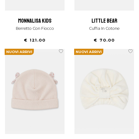
monnalisa kids
little bear
Berretto Con Fiocco
Cuffia In Cotone
€ 121.00
€ 70.00
NUOVI ARRIVI
NUOVI ARRIVI