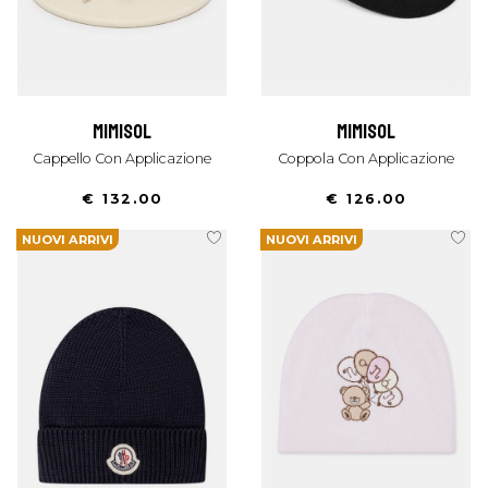
mimisol
mimisol
Cappello Con Applicazione
Coppola Con Applicazione
€ 132.00
€ 126.00
NUOVI ARRIVI
NUOVI ARRIVI