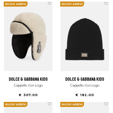
NUOVI ARRIVI
NUOVI ARRIVI
dolce & gabbana kids
dolce & gabbana kids
Cappello Con Logo
Cappello Con Logo
€ 307.00
€ 182.00
NUOVI ARRIVI
NUOVI ARRIVI