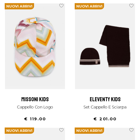
NUOVI ARRIVI
NUOVI ARRIVI
missoni kids
eleventy kids
Cappello Con Logo
Set Cappello E Sciarpa
€ 119.00
€ 201.00
NUOVI ARRIVI
NUOVI ARRIVI