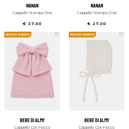
nanan
nanan
Cappello Stampa Orso
Cappello Stampa Orso
€ 27.00
€ 27.00
NUOVI ARRIVI
NUOVI ARRIVI
bebe di almy
bebe di almy
Cappello Con Fiocco
Cappello Con Fiocco