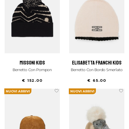
missoni kids
elisabetta franchi kids
Berretto Con Pompon
Berretto Con Bordo Smerlato
€ 152.00
€ 65.00
NUOVI ARRIVI
NUOVI ARRIVI