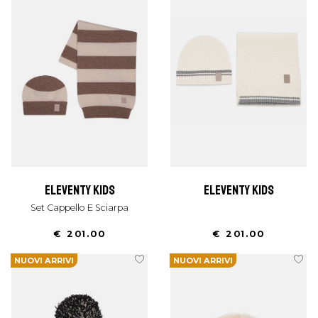
eleventy kids
eleventy kids
Set Cappello E Sciarpa
€ 201.00
€ 201.00
NUOVI ARRIVI
NUOVI ARRIVI