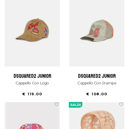
dsquared2 junior
dsquared2 junior
Cappello Con Logo
Cappello Con Stampa
€ 119.00
€ 108.00
SALDI