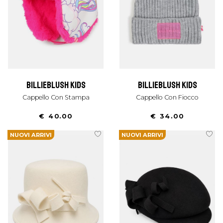
billieblush kids
billieblush kids
Cappello Con Stampa
Cappello Con Fiocco
€ 40.00
€ 34.00
NUOVI ARRIVI
NUOVI ARRIVI