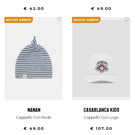
€ 42.00
€ 49.00
NUOVI ARRIVI
NUOVI ARRIVI
nanan
casablanca kids
Cappello Con Nodo
Cappello Con Logo
€ 49.00
€ 107.00