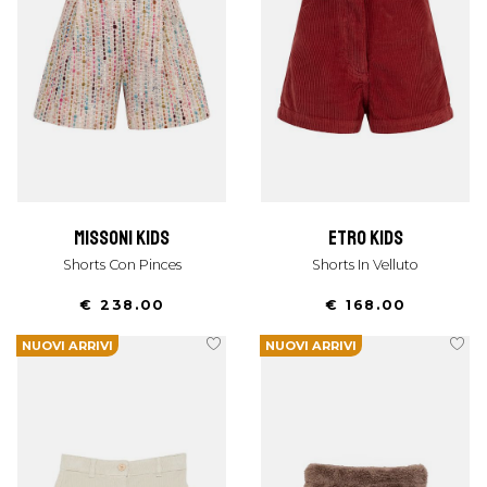
missoni kids
etro kids
Shorts Con Pinces
Shorts In Velluto
€ 238.00
€ 168.00
NUOVI ARRIVI
NUOVI ARRIVI