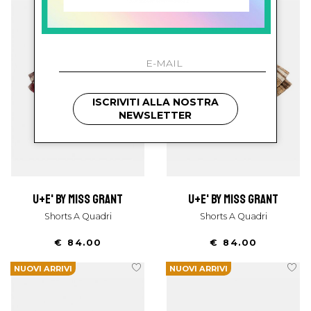
ISCRIVITI ALLA NOSTRA
NEWSLETTER
u+e' by miss grant
u+e' by miss grant
Shorts A Quadri
Shorts A Quadri
€ 84.00
€ 84.00
NUOVI ARRIVI
NUOVI ARRIVI