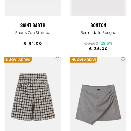
saint barth
bonton
Shorts Con Stampa
Bermuda In Spugna
€ 81.00
€ 54.00
-29.6%
€ 38.00
NUOVI ARRIVI
NUOVI ARRIVI