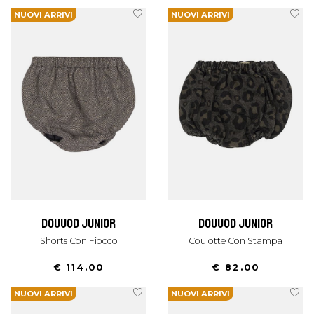
NUOVI ARRIVI
NUOVI ARRIVI
douuod junior
douuod junior
Shorts Con Fiocco
Coulotte Con Stampa
€ 114.00
€ 82.00
NUOVI ARRIVI
NUOVI ARRIVI