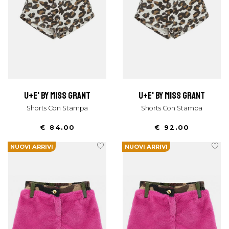
u+e' by miss grant
u+e' by miss grant
Shorts Con Stampa
Shorts Con Stampa
€ 84.00
€ 92.00
NUOVI ARRIVI
NUOVI ARRIVI