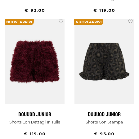
€ 93.00
€ 119.00
NUOVI ARRIVI
NUOVI ARRIVI
douuod junior
douuod junior
Shorts Con Dettagli In Tulle
Shorts Con Stampa
€ 119.00
€ 93.00