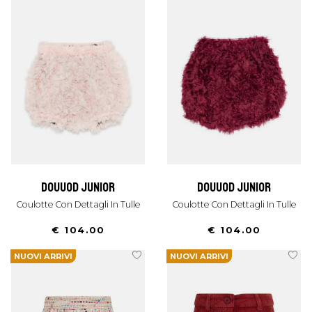
douuod junior
douuod junior
Coulotte Con Dettagli In Tulle
Coulotte Con Dettagli In Tulle
€ 104.00
€ 104.00
NUOVI ARRIVI
NUOVI ARRIVI