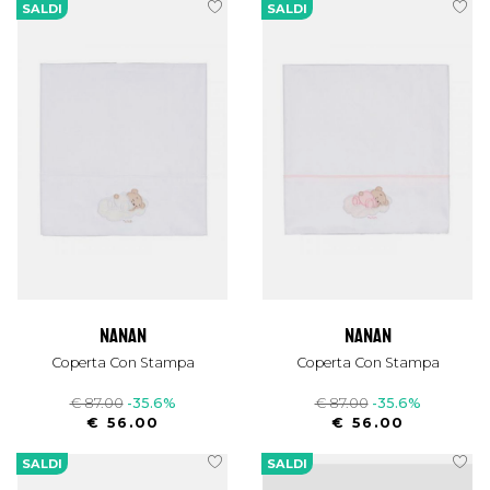
SALDI
SALDI
nanan
nanan
Coperta Con Stampa
Coperta Con Stampa
€ 87.00
-35.6%
€ 87.00
-35.6%
€ 56.00
€ 56.00
SALDI
SALDI