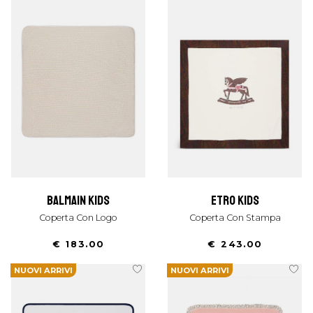
balmain kids
etro kids
Coperta Con Logo
Coperta Con Stampa
€ 183.00
€ 243.00
NUOVI ARRIVI
NUOVI ARRIVI