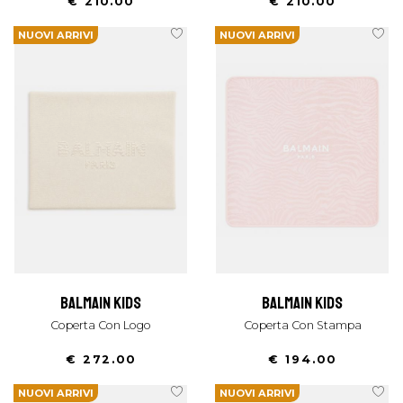
€ 210.00
€ 210.00
NUOVI ARRIVI
NUOVI ARRIVI
balmain kids
balmain kids
Coperta Con Logo
Coperta Con Stampa
€ 272.00
€ 194.00
NUOVI ARRIVI
NUOVI ARRIVI