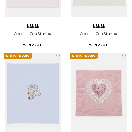
nanan
nanan
Coperta Con Stampa
Coperta Con Stampa
€ 82.00
€ 82.00
NUOVI ARRIVI
NUOVI ARRIVI