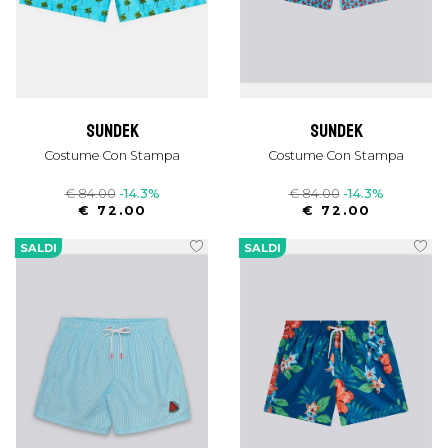
sundek
sundek
Costume Con Stampa
Costume Con Stampa
€ 84.00
-14.3%
€ 84.00
-14.3%
€ 72.00
€ 72.00
SALDI
SALDI