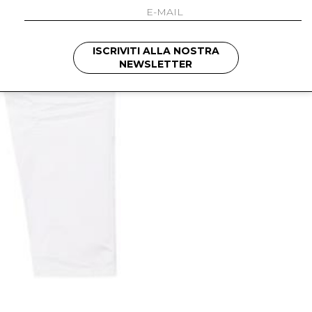
ISCRIVITI ALLA NOSTRA
NEWSLETTER