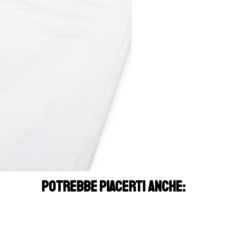
POTREBBE PIACERTI ANCHE: