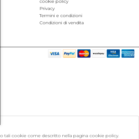
cookie policy
Privacy
Termini e condizioni
Condizioni di vendita
no tali cookie come descritto nella pagina cookie policy.