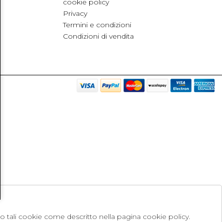
cookie policy
Privacy
Termini e condizioni
Condizioni di vendita
no tali cookie come descritto nella pagina cookie policy.