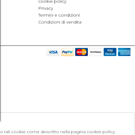
cookie policy
Privacy
Termini e condizioni
Condizioni di vendita
no tali cookie come descritto nella pagina cookie policy.