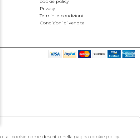
cookie policy
Privacy
Termini e condizioni
Condizioni di vendita
no tali cookie come descritto nella pagina cookie policy.