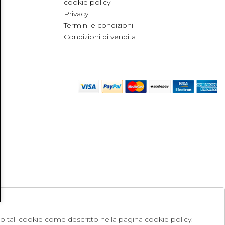
cookie policy
Privacy
Termini e condizioni
Condizioni di vendita
no tali cookie come descritto nella pagina cookie policy.