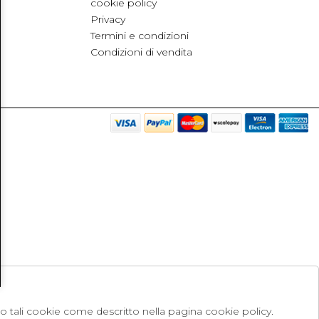
cookie policy
Privacy
Termini e condizioni
Condizioni di vendita
no tali cookie come descritto nella pagina cookie policy.