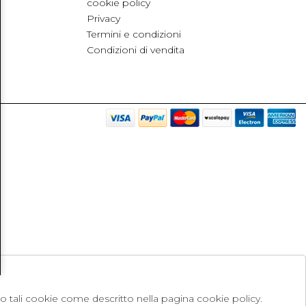
cookie policy
Privacy
Termini e condizioni
Condizioni di vendita
no tali cookie come descritto nella pagina cookie policy.