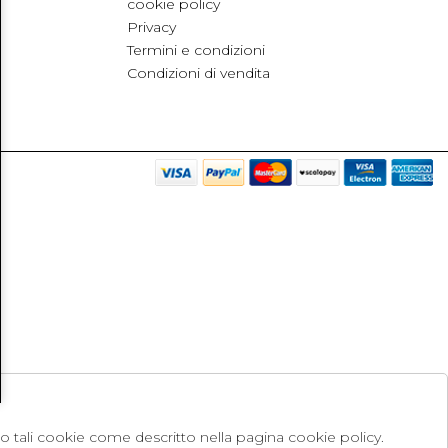
cookie policy
Privacy
Termini e condizioni
Condizioni di vendita
no tali cookie come descritto nella pagina cookie policy.