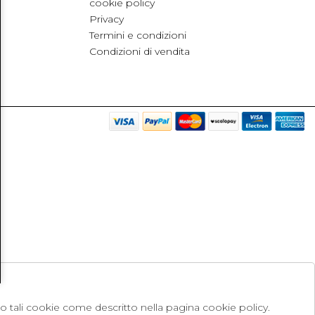
cookie policy
Privacy
Termini e condizioni
Condizioni di vendita
no tali cookie come descritto nella pagina cookie policy.