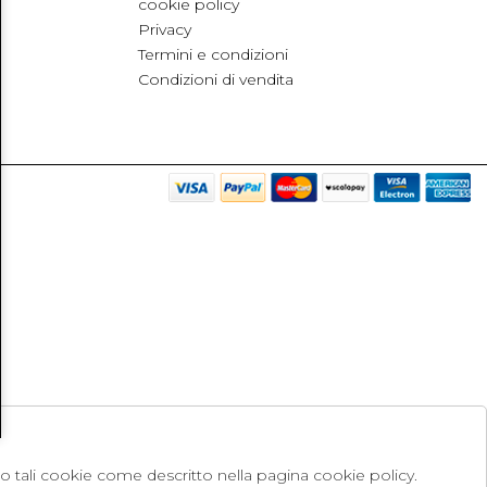
cookie policy
Privacy
Termini e condizioni
Condizioni di vendita
no tali cookie come descritto nella pagina cookie policy.