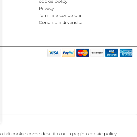
cookie policy
Privacy
Termini e condizioni
Condizioni di vendita
no tali cookie come descritto nella pagina cookie policy.