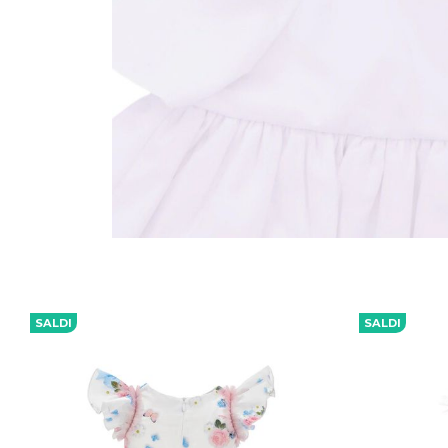
SALDI
SALDI