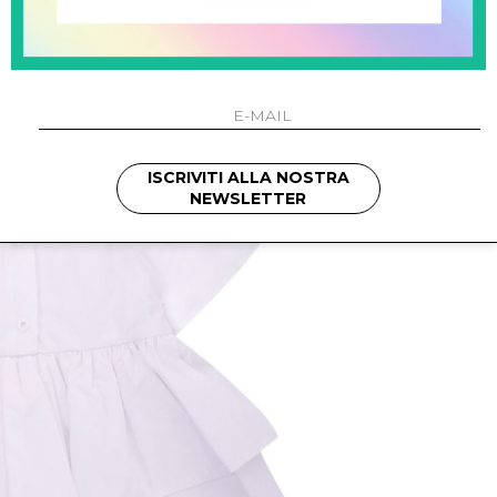
ISCRIVITI ALLA NOSTRA
NEWSLETTER