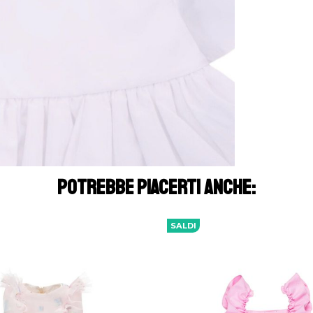
POTREBBE PIACERTI ANCHE:
SALDI