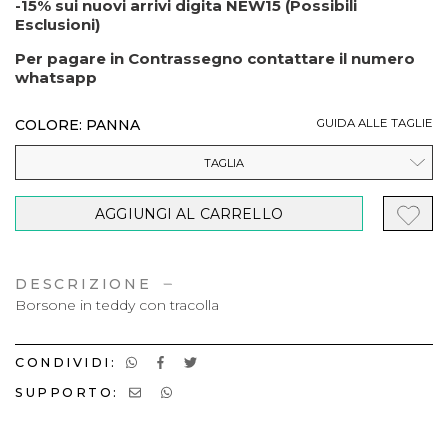
-15% sui nuovi arrivi digita NEW15 (Possibili
Esclusioni)
Per pagare in Contrassegno contattare il numero
whatsapp
COLORE: PANNA
GUIDA ALLE TAGLIE
TAGLIA
AGGIUNGI AL CARRELLO
DESCRIZIONE
Borsone in teddy con tracolla
CONDIVIDI:
SUPPORTO: