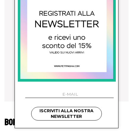
ISCRIVITI ALLA NOSTRA
NEWSLETTER
BONTON