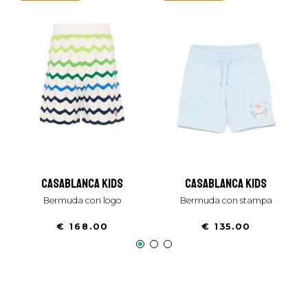
casablanca kids
casablanca kids
bermuda con logo
bermuda con stampa
€ 168.00
€ 135.00