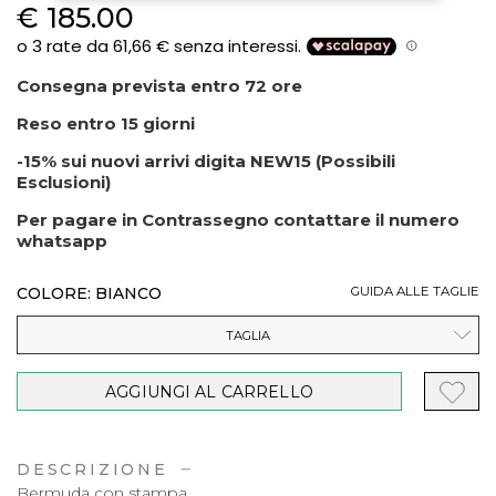
€ 185.00
Consegna prevista entro 72 ore
Reso entro 15 giorni
-15% sui nuovi arrivi digita NEW15 (Possibili
Esclusioni)
Per pagare in Contrassegno contattare il numero
whatsapp
COLORE: BIANCO
GUIDA ALLE TAGLIE
TAGLIA
AGGIUNGI AL CARRELLO
DESCRIZIONE
Bermuda con stampa