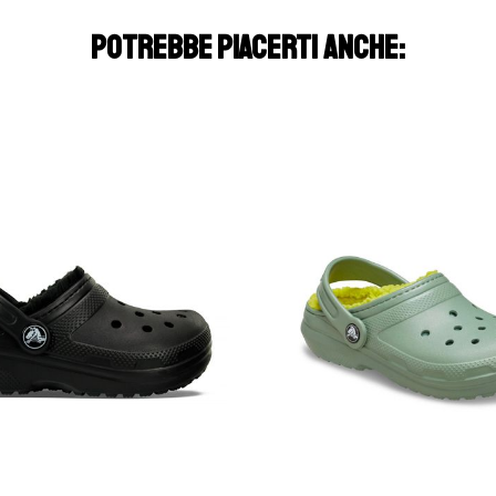
POTREBBE PIACERTI ANCHE: