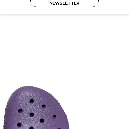
NEWSLETTER