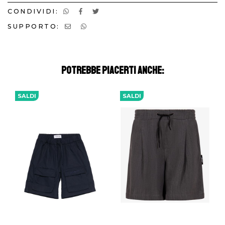
CONDIVIDI:
SUPPORTO:
POTREBBE PIACERTI ANCHE:
SALDI
SALDI