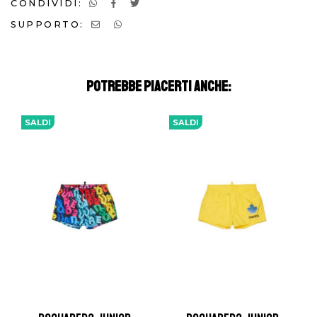
CONDIVIDI:
SUPPORTO:
POTREBBE PIACERTI ANCHE:
SALDI
SALDI