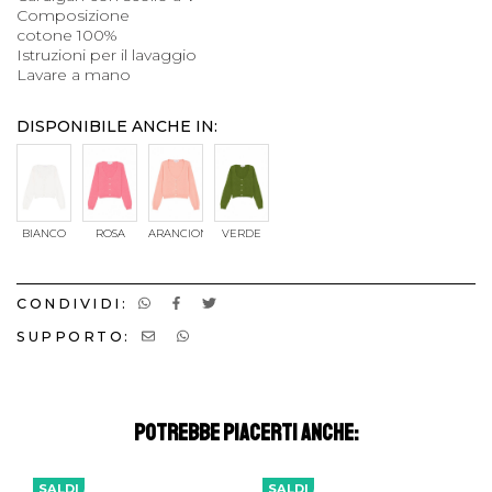
Composizione
cotone 100%
Istruzioni per il lavaggio
Lavare a mano
DISPONIBILE ANCHE IN:
BIANCO
ROSA
ARANCIONE
VERDE
CONDIVIDI:
SUPPORTO:
POTREBBE PIACERTI ANCHE:
SALDI
SALDI