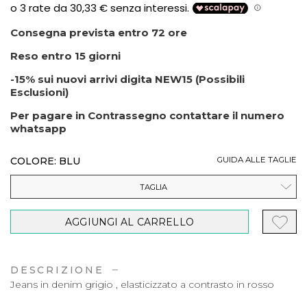
Consegna prevista entro 72 ore
Reso entro 15 giorni
-15% sui nuovi arrivi digita NEW15 (Possibili
Esclusioni)
Per pagare in Contrassegno contattare il numero
whatsapp
COLORE: BLU
GUIDA ALLE TAGLIE
TAGLIA
AGGIUNGI AL CARRELLO
DESCRIZIONE
Jeans in denim grigio , elasticizzato a contrasto in rosso