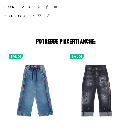
CONDIVIDI:
SUPPORTO:
POTREBBE PIACERTI ANCHE:
SALDI
SALDI