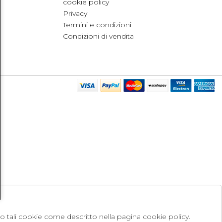
cookie policy
Privacy
Termini e condizioni
Condizioni di vendita
no tali cookie come descritto nella pagina cookie policy.