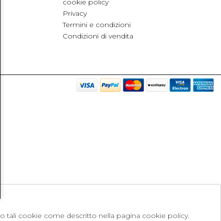
cookie policy
Privacy
Termini e condizioni
Condizioni di vendita
no tali cookie come descritto nella pagina cookie policy.