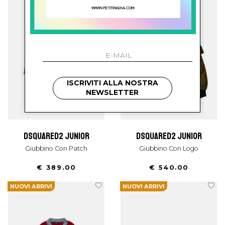
ISCRIVITI ALLA NOSTRA
NEWSLETTER
dsquared2 junior
dsquared2 junior
Giubbino Con Patch
Giubbino Con Logo
€ 389.00
€ 540.00
NUOVI ARRIVI
NUOVI ARRIVI