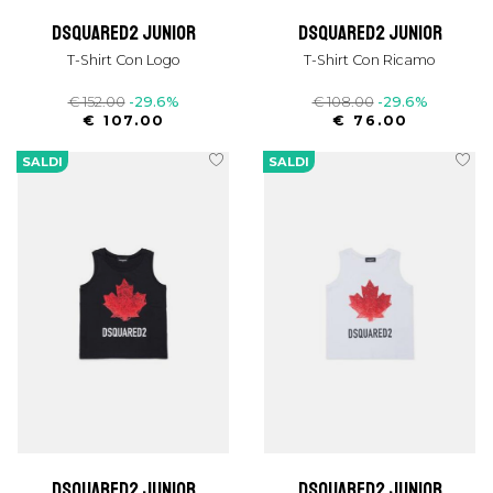
dsquared2 junior
dsquared2 junior
T-Shirt Con Logo
T-Shirt Con Ricamo
€ 152.00
-29.6%
€ 108.00
-29.6%
€ 107.00
€ 76.00
SALDI
SALDI
dsquared2 junior
dsquared2 junior