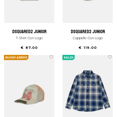
dsquared2 junior
dsquared2 junior
T-Shirt Con Logo
Cappello Con Logo
€ 87.00
€ 119.00
NUOVI ARRIVI
SALDI