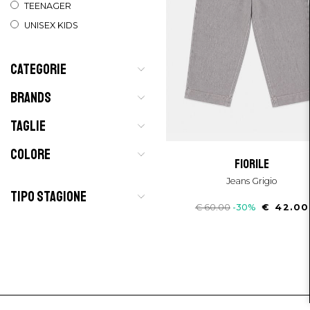
TEENAGER
UNISEX KIDS
CATEGORIE
BRANDS
TAGLIE
COLORE
fiorile
Jeans Grigio
TIPO STAGIONE
€ 60.00
-30%
€ 42.00