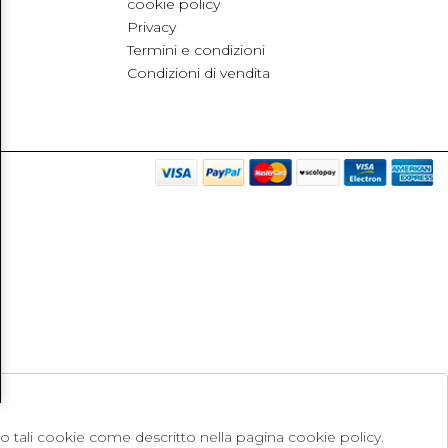
cookie policy
Privacy
Termini e condizioni
Condizioni di vendita
no tali cookie come descritto nella pagina cookie policy.