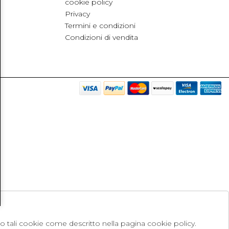
cookie policy
Privacy
Termini e condizioni
Condizioni di vendita
no tali cookie come descritto nella pagina cookie policy.