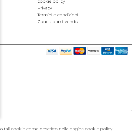
cookie policy
Privacy
Termini e condizioni
Condizioni di vendita
no tali cookie come descritto nella pagina cookie policy.