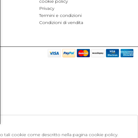
cookie policy
Privacy
Termini e condizioni
Condizioni di vendita
no tali cookie come descritto nella pagina cookie policy.