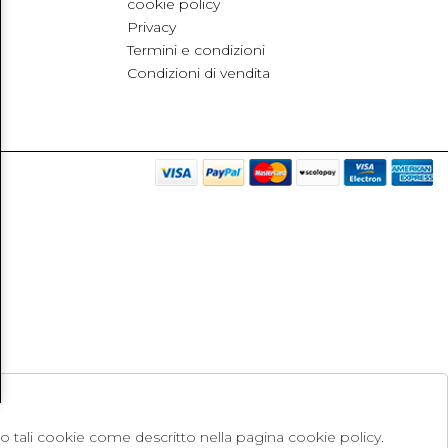
cookie policy
Privacy
Termini e condizioni
Condizioni di vendita
no tali cookie come descritto nella pagina cookie policy.