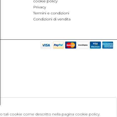
cookie policy
Privacy
Termini e condizioni
Condizioni di vendita
no tali cookie come descritto nella pagina cookie policy.