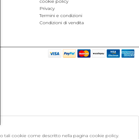
cookie policy
Privacy
Termini e condizioni
Condizioni di vendita
no tali cookie come descritto nella pagina cookie policy.